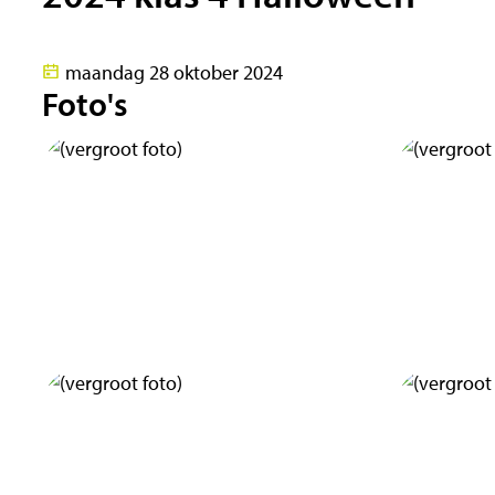
maandag 28 oktober 2024
Foto's