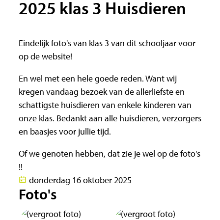
2025 klas 3 Huisdieren
Eindelijk foto's van klas 3 van dit schooljaar voor
op de website!
En wel met een hele goede reden. Want wij
kregen vandaag bezoek van de allerliefste en
schattigste huisdieren van enkele kinderen van
onze klas. Bedankt aan alle huisdieren, verzorgers
en baasjes voor jullie tijd.
Of we genoten hebben, dat zie je wel op de foto's
!!
donderdag 16 oktober 2025
Foto's