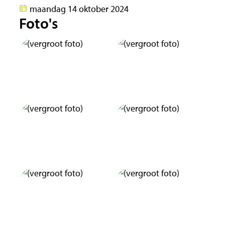
maandag 14 oktober 2024
Foto's