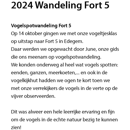
2024 Wandeling Fort 5
Vogelspotwandeling Fort 5
Op 14 oktober gingen we met onze vogeltjesklas
op uitstap naar Fort 5 in Edegem.
Daar werden we opgewacht door June, onze gids
die ons meenam op vogelspotwandeling.
We konden onderweg al heel wat vogels spotten:
eenden, ganzen, meerkoeten,... en ook in de
vogelkijkhut hadden we ogen te kort toen we
met onze verrekijkers de vogels in de verte op de
vijver observeerden.
Dit was alweer een hele leerrijke ervaring en fijn
om de vogels in de echte natuur bezig te kunnen
zien!